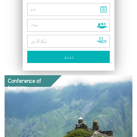
Conference of
tourizm