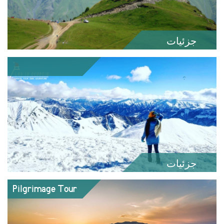
جزئیات
جزئیات
Pilgrimage Tour