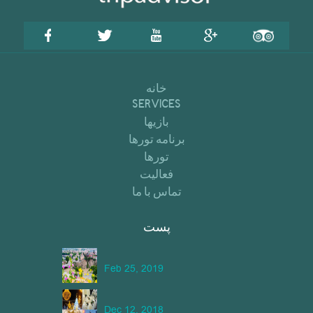
خانه
SERVICES
بازیها
برنامه تورها
تورها
فعالیت
تماس با ما
پست
Feb 25, 2019
Dec 12, 2018