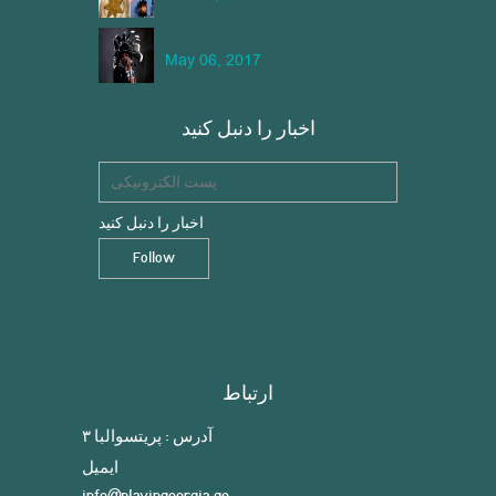
May 06, 2017
اخبار را دنبل کنید
اخبار را دنبل کنید
ارتباط
آدرس : پریتسوالبا ۳
ایمیل