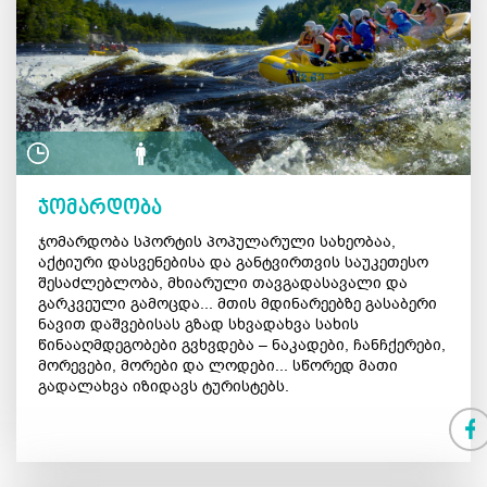
ჯომარდობა
ჯომარდობა სპორტის პოპულარული სახეობაა,
აქტიური დასვენებისა და განტვირთვის საუკეთესო
შესაძლებლობა, მხიარული თავგადასავალი და
გარკვეული გამოცდა... მთის მდინარეებზე გასაბერი
ნავით დაშვებისას გზად სხვადახვა სახის
წინააღმდეგობები გვხვდება – ნაკადები, ჩანჩქერები,
მორევები, მორები და ლოდები... სწორედ მათი
გადალახვა იზიდავს ტურისტებს.