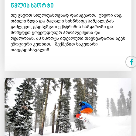
წყლის სპორტი
თუ გსურთ სრულფასოვნად დაისვენოთ, ცხელი მზე,
თბილი ზღვა და მაღალი სისწრაფე საშუალებას
გაძლევთ, გადაეშვათ ექსტრიმის სამყაროში და
მოწყდეთ ყოველდღიურ პრობლემებსა და
რეალობას. ამ სპორტს იდეალური თავსებდაობა აქვს
ემოციური კუთხით. შექმენით საკუთარი
თავგადასავალი!!