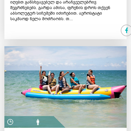
იღებთ განსხვავებულ და არაჩვეულებრივ
შეგრძნებებს. გარდა ამისა, ფრენის დროს თქვენ
აბსოლუტურ სიჩუმეში იძირებით. აეროსტატი
საკმაოდ ნელა მოძრაობს. თ...