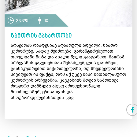
2 დღე
10
ზამთრის გასართობი
არსებობს რამდენიმე ზღაპრული ადგილი, სამთო
კურორტზე, სადაც შეიძლება გარანტირებულად
თოვლიანი შობა და ახალი წელი გაატაროთ. მაგრამ
არჩევანის გაკეთებისას შესაძლებელია დაიბნეთ,
განსაკუთრებით საქართველოში, თუ მხედველობაში
მივიღებთ იმ ფაქტს, რომ აქ უკვე სამი სათხილამურო
კურორტის არჩევანია. კავკასიის მთები სამოთხეა
როგორც დამწყები ასევე პროფესიონალი
მოთხილამურეებისათვის და
სნოუბორდელებისათვის. კავ...