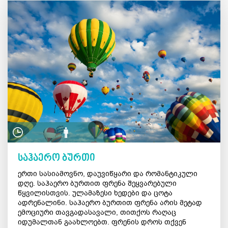
საჰაერო ბურთი
ერთი სასიამოვნო, დაუვიწყარი და რომანტიკული
დღე. საჰაერო ბურთით ფრენა შეყვარებული
წყვილისთვის. ულამაზესი ხედები და ცოტა
ადრენალინი. საჰაერო ბურთით ფრენა არის მეტად
ემოციური თავგადასავალი, თითქოს რაღაც
იდუმალთან გაახლოებთ. ფრენის დროს თქვენ