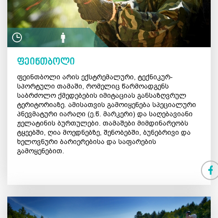
ფეინთბოლი
ფეინთბოლი არის ექსტრემალური, ტექნიკურ-
სპორტული თამაში, რომელიც წარმოადგენს
საბრძოლო ქმედებების იმიტაციას განსაზღვრულ
ტერიტორიაზე. ამისათვის გამოიყენება სპეციალური
პნევმატური იარაღი (ე.წ. მარკერი) და საღებავიანი
ჟელატინის ბურთულები. თამაშები მიმდინარეობს
ტყეებში, ღია მოედნებზე, შენობებში, ბუნებრივი და
ხელოვნური ბარიერებისა და საფარების
გამოყენებით.