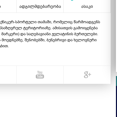
ი
ადგილმდებარეობა
ასაკი
ექნიკურ-სპორტული თამაში, რომელიც წარმოადგენს
ნსაზღვრულ ტერიტორიაზე. ამისათვის გამოიყენება
. მარკერი) და საღებავიანი ჟელატინის ბურთულები.
ა მოედნებზე, შენობებში, ბუნებრივი და ხელოვნური
ებით.