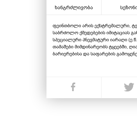
ხანგრძლივობა
სეზონ
ფეინთბოლი არის ექსტრემალური, ტ
საბრძოლო ქმედებების იმიტაციას გა
სპეციალური პნევმატური იარაღი (ე.წ
თამაშები მიმდინარეობს ტყეებში, ღი
ბარიერებისა და საფარების გამოყენ