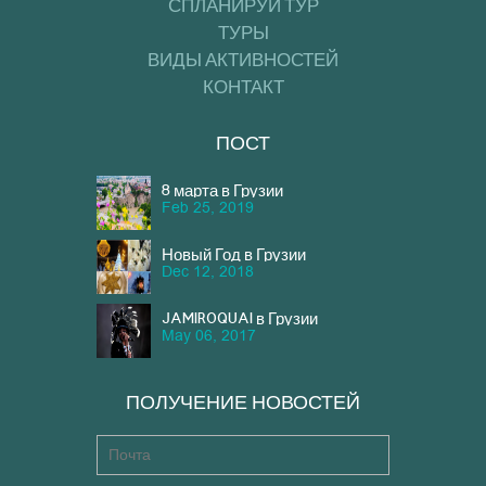
СПЛАНИРУЙ ТУР
ТУРЫ
ВИДЫ АКТИВНОСТЕЙ
КОНТАКТ
ПОСТ
8 марта в Грузии
Feb 25, 2019
Новый Год в Грузии
Dec 12, 2018
JAMIROQUAI в Грузии
May 06, 2017
ПОЛУЧЕНИЕ НОВОСТЕЙ