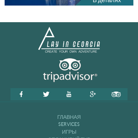
В деталях
ГЛАВНАЯ
SERVICES
ИГРЫ