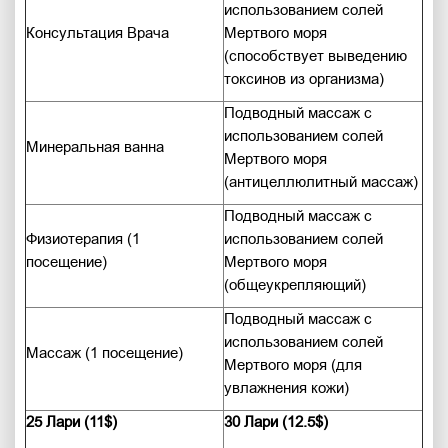
использованием солей
Консультация Врача
Мертвого моря
(способствует выведению
токсинов из организма)
Подводный массаж с
использованием солей
Минеральная ванна
Мертвого моря
(антицеллюлитный массаж)
Подводный массаж с
Физиотерапия (1
использованием солей
посещение)
Мертвого моря
(общеукрепляющий)
Подводный массаж с
использованием солей
Массаж (1 посещение)
Мертвого моря (для
увлажнения кожи)
25 Лари
(11
$)
30 Лари (12.5$)