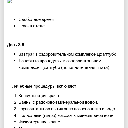
Свободное время;
Ночь в отеле.
День 3-8
Завтрак в оздоровительном комплексе Цхалтубо.
Лечебные процедуры в оздоровительном
комплексе Цхалтубо (дополнительная плата).
Лечебные процедуры включают:
Консультация врача.
Ванны с радоновой минеральной водой.
Горизонтальное вытяжение позвоночника в воде.
Подводный (гидро) массаж в минеральной воде.
Физиотерапия в зале.