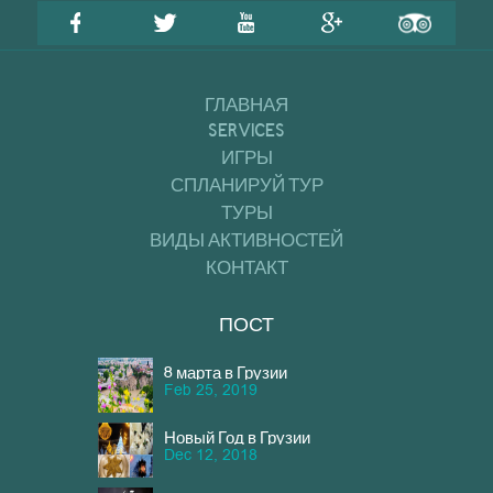
ГЛАВНАЯ
SERVICES
ИГРЫ
СПЛАНИРУЙ ТУР
ТУРЫ
ВИДЫ АКТИВНОСТЕЙ
КОНТАКТ
ПОСТ
8 марта в Грузии
Feb 25, 2019
Новый Год в Грузии
Dec 12, 2018