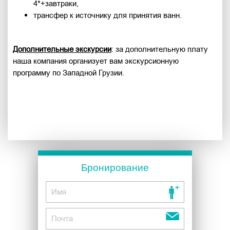
4*+завтраки,
трансфер к источнику для принятия ванн.
Дополнительные экскурсии
: за дополнительную плату
наша компания организует вам экскурсионную
программу по Западной Грузии.
Бронирование