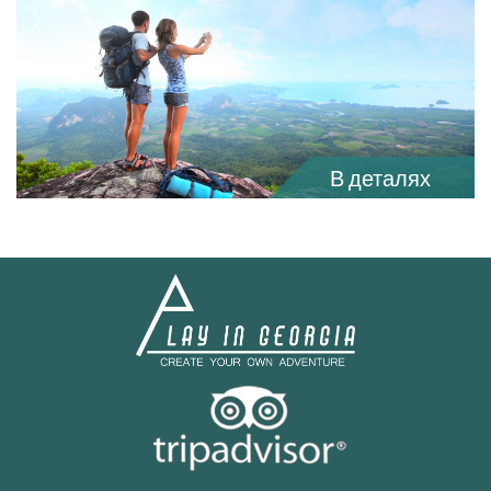
В деталях