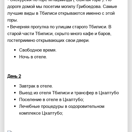
дороге домой мы посетим могилу Грибоедова. Самые
лучшие виды в Тбилиси открываются именно с этой
горы.
• Вечерняя прогулка по улицам старого Тбилиси. В
старой части Тбилиси, скрыто много кафе и баров,
гостеприимно открывающих свои двери.
Свободное время.
Ночь в отеле.
День 2
Завтрак в отеле.
Выезд из отеля Тбилиси и трансфер в Цхалтубо
Поселение в отеле в Цхалтубо;
Лечебные процедуры в оздоровительном
комплексе Цхалтубо;