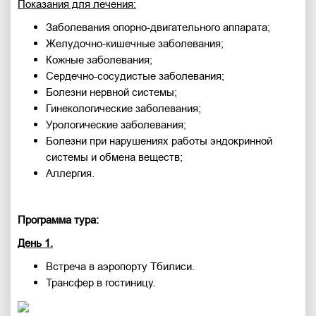
Показания для лечения:
Заболевания опорно-двигательного аппарата;
Желудочно-кишечные заболевания;
Кожные заболевания;
Сердечно-сосудистые заболевания;
Болезни нервной системы;
Гинекологические заболевания;
Урологические заболевания;
Болезни при нарушениях работы эндокринной
системы и обмена веществ;
Аллергия.
Программа тура:
День 1.
Встреча в аэропорту Тбилиси.
Трансфер в гостиницу.