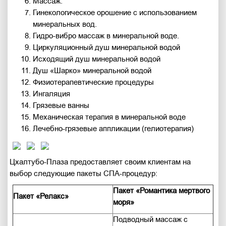
Массаж.
Гинекологическое орошение с использованием
минеральных вод.
Гидро-вибро массаж в минеральной воде.
Циркуляционный душ минеральной водой
Исходящий душ минеральной водой
Душ «Шарко» минеральной водой
Физиотерапевтические процедуры
Ингаляция
Грязевые ванны
Механическая терапия в минеральной воде
Лечебно-грязевые аппликации (гелиотерапия)
Цхалтубо-Плаза предоставляет своим клиентам на
выбор следующие пакеты СПА-процедур:
Пакет «Романтика мертвого
Пакет «Релакс»
моря»
Подводный массаж с