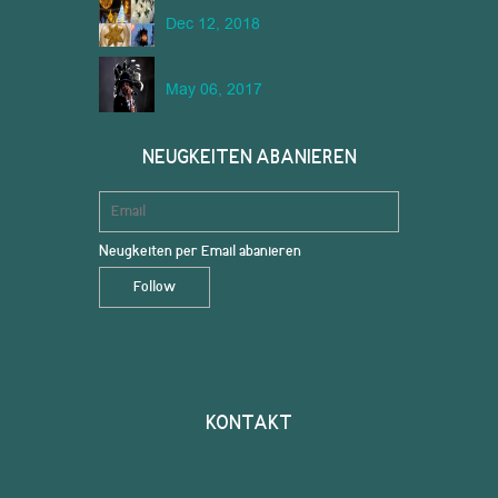
Dec 12, 2018
May 06, 2017
NEUGKEITEN ABANIEREN
Neugkeiten per Email abanieren
KONTAKT