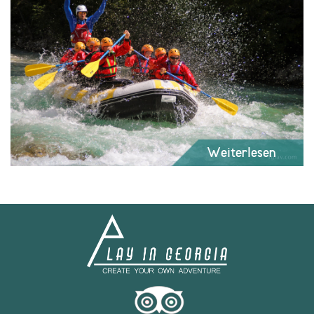
Weiterlesen