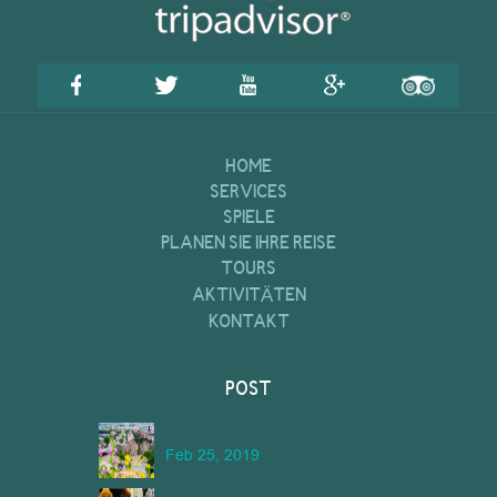
HOME
SERVICES
SPIELE
PLANEN SIE IHRE REISE
TOURS
AKTIVITÄTEN
KONTAKT
POST
Feb 25, 2019