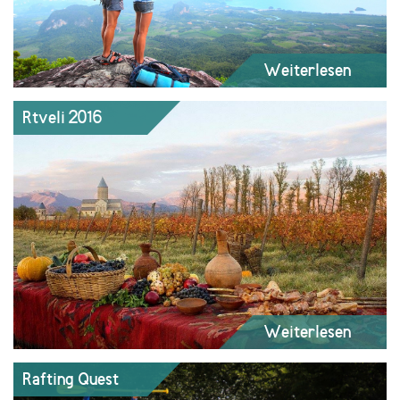
Weiterlesen
Rtveli 2016
Weiterlesen
Rafting Quest