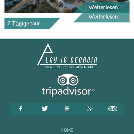
Weiterlesen
Weiterlesen
7 Tägige tour
HOME