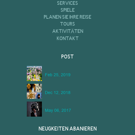
SERVICES
SPIELE
PLANEN SIE IHRE REISE
TOURS
AKTIVITÄTEN
KONTAKT
POST
Feb 25, 2019
Dec 12, 2018
May 06, 2017
NEUGKEITEN ABANIEREN