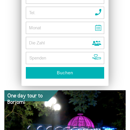
One day tour to
Borjomi