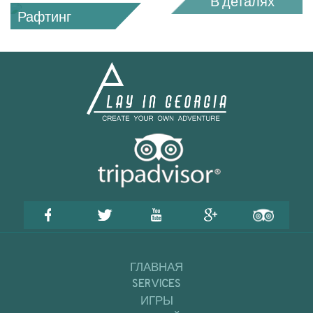
В деталях
Рафтинг
ГЛАВНАЯ
SERVICES
ИГРЫ