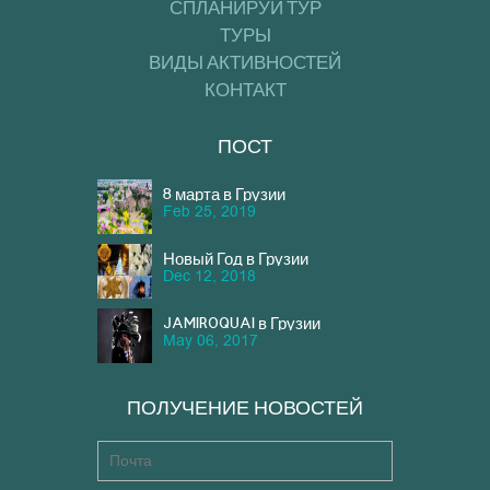
СПЛАНИРУЙ ТУР
ТУРЫ
ВИДЫ АКТИВНОСТЕЙ
КОНТАКТ
ПОСТ
8 марта в Грузии
Feb 25, 2019
Новый Год в Грузии
Dec 12, 2018
JAMIROQUAI в Грузии
May 06, 2017
ПОЛУЧЕНИЕ НОВОСТЕЙ